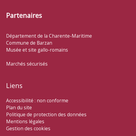
Partenaires
Département de la Charente-Maritime
Commune de Barzan
Musée et site gallo-romains
Marchés sécurisés
Liens
Accessibilité : non conforme
Plan du site
Politique de protection des données
Mentions légales
Gestion des cookies